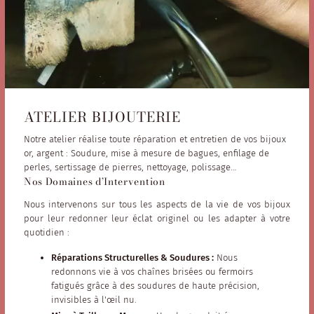
ATELIER BIJOUTERIE
Notre atelier réalise toute réparation et entretien de vos bijoux
or, argent : Soudure, mise à mesure de bagues, enfilage de
perles, sertissage de pierres, nettoyage, polissage…
Nos Domaines d’Intervention
Nous intervenons sur tous les aspects de la vie de vos bijoux
pour leur redonner leur éclat originel ou les adapter à votre
quotidien :
Réparations Structurelles & Soudures :
Nous
redonnons vie à vos chaînes brisées ou fermoirs
fatigués grâce à des soudures de haute précision,
invisibles à l'œil nu.