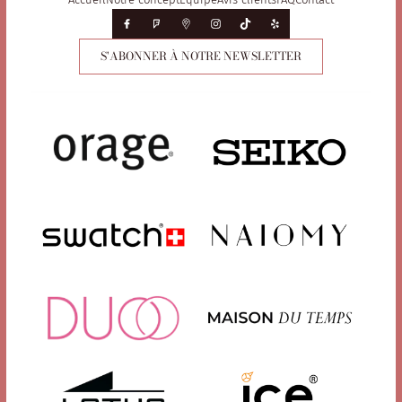
S'ABONNER À NOTRE NEWSLETTER