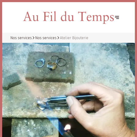
Nos services
Nos services
Atelier Bijouterie