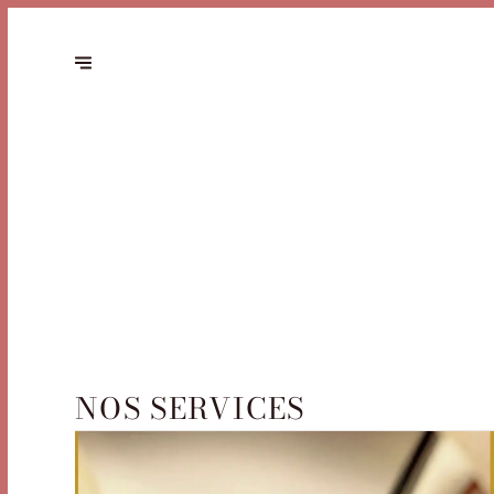
NOS SERVICES