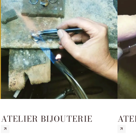
ATELIER BIJOUTERIE
ATE