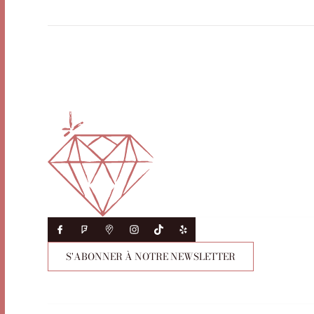
S'ABONNER À NOTRE NEWSLETTER