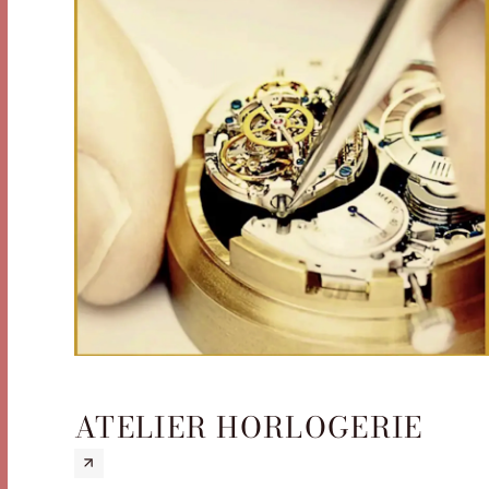
ATELIER HORLOGERIE