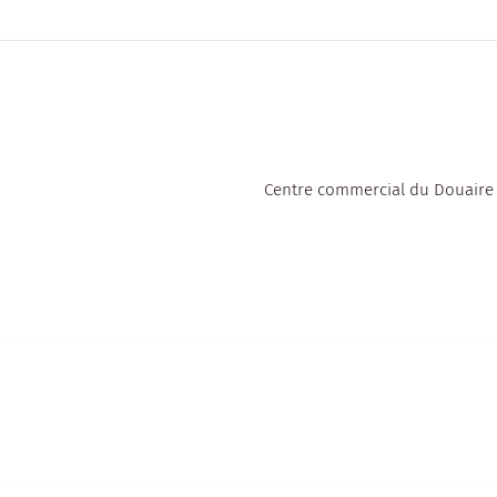
Centre commercial du Douaire 