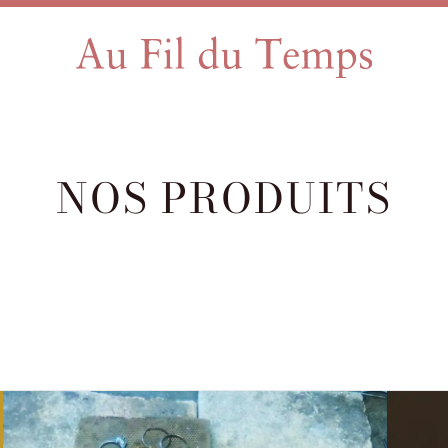
NOS PRODUITS